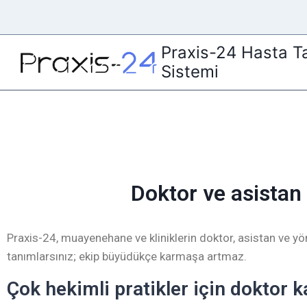
Praxis-24 Hasta Ta
Sistemi
Doktor ve asistan 
Praxis-24, muayenehane ve kliniklerin doktor, asistan ve yön
tanımlarsınız; ekip büyüdükçe karmaşa artmaz.
Çok hekimli pratikler için doktor k