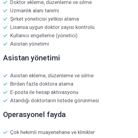
Doktor ekleme, düzenleme ve silme
Uzmanlık alanı tanımı
Şirket yöneticisi yetkisi atama
Lisansa uygun doktor sayısı kontrolü
Kullanıcı engelleme (yönetici)
Asistan yönetimi
Asistan yönetimi
Asistan ekleme, düzenleme ve silme
Birden fazla doktora atama
E-posta ile hesap aktivasyonu
Atandığı doktorların listede görünmesi
Operasyonel fayda
Çok hekimli muayenehane ve klinikler